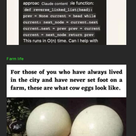
Farm life