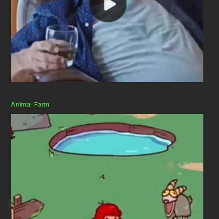
Animal Farm