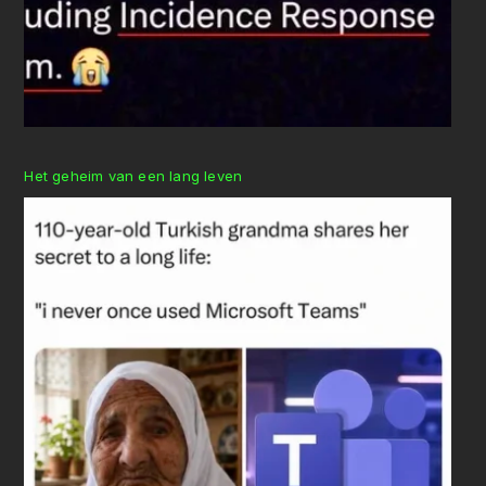
Het geheim van een lang leven