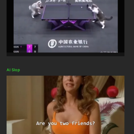
AI Slop