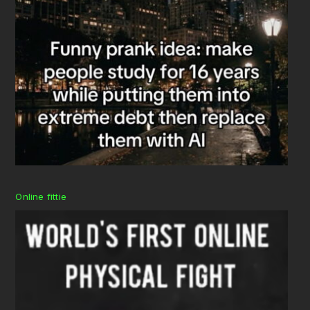
Online fittie