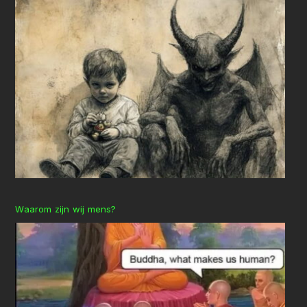
Waarom zijn wij mens?