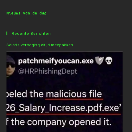
Nieuws van de dag
Recente Berichten
Salaris verhoging altijd meepakken