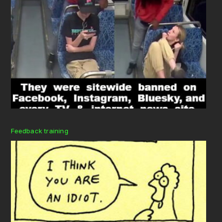
Feedback training