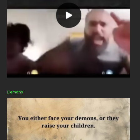
Demons