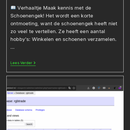
Verhaaltje Maak kennis met de
Schoenengek! Het wordt een korte
ontmoeting, want de schoenengek heeft niet
zo veel te vertellen. Ze heeft een aantal
hobby's: Winkelen en schoenen verzamelen.
…
Lees Verder
Casus:
De
Schoenengek