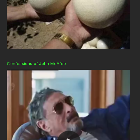
Confessions of John McAfee