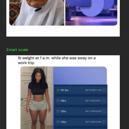
Smart scale