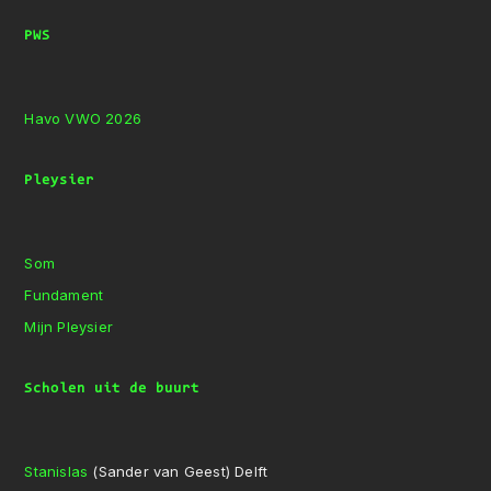
PWS
Havo VWO 2026
Pleysier
Som
Fundament
Mijn Pleysier
Scholen uit de buurt
Stanislas
(Sander van Geest) Delft