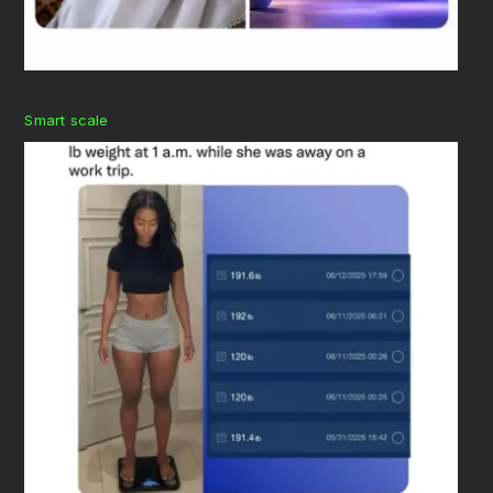
Smart scale