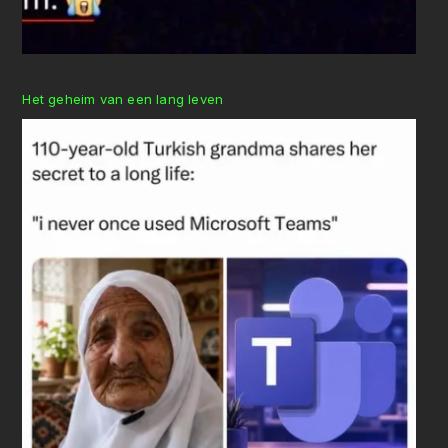
Het geheim van een lang leven