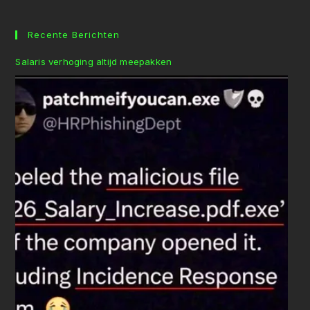
Recente Berichten
Salaris verhoging altijd meepakken