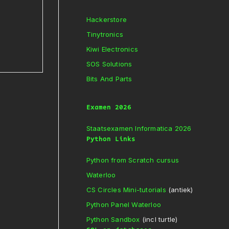
Hackerstore
Tinytronics
Kiwi Electronics
SOS Solutions
Bits And Parts
Examen 2026
Staatsexamen Informatica 2026
Python Links
Python from Scratch cursus
Waterloo
CS Circles Mini-tutorials
(antiek)
Python Panel Waterloo
Python Sandbox
(incl turtle)