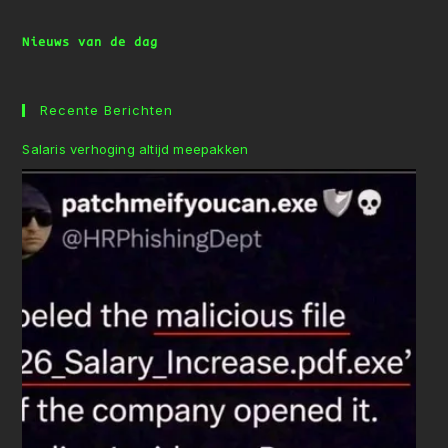
Nieuws van de dag
Recente Berichten
Salaris verhoging altijd meepakken