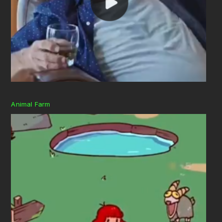
Animal Farm