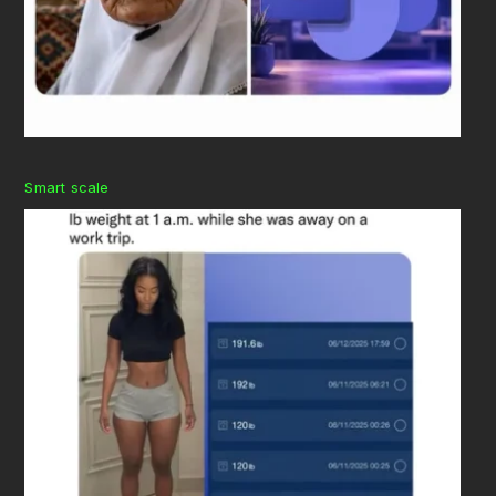
Smart scale