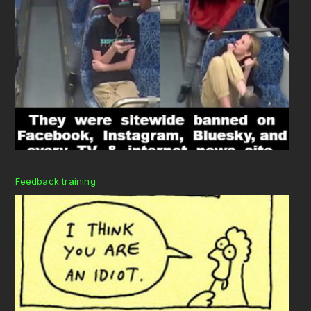
Feedback training