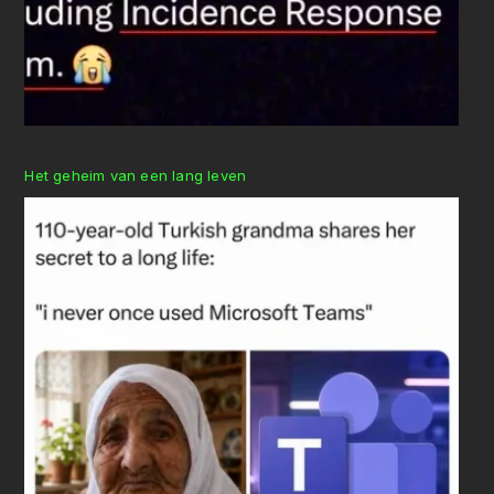
Het geheim van een lang leven