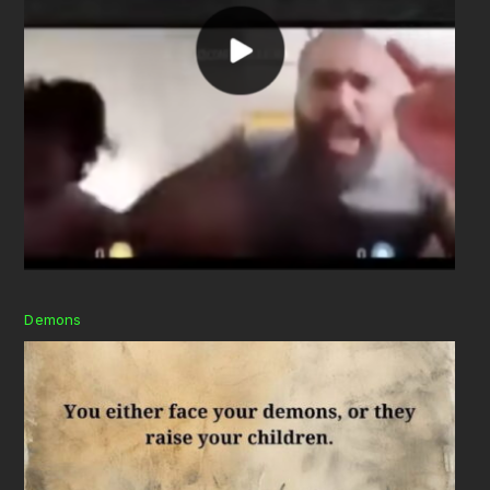
Demons