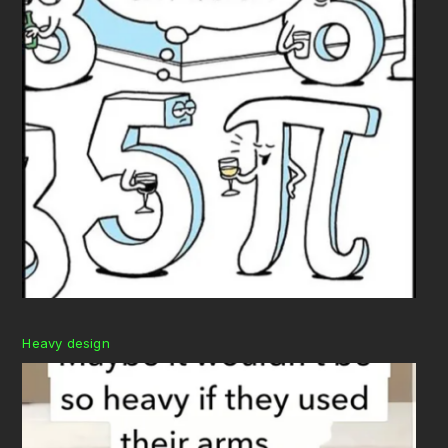
Heavy design