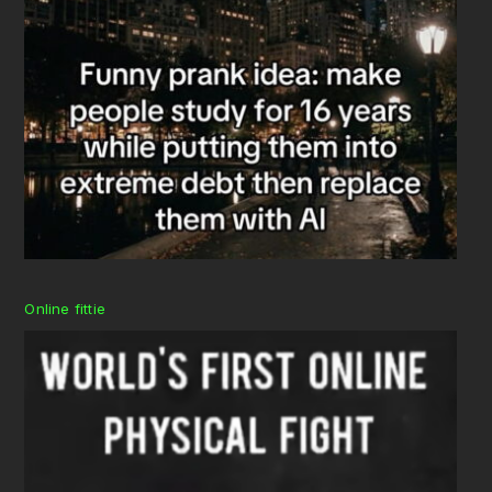
Online fittie