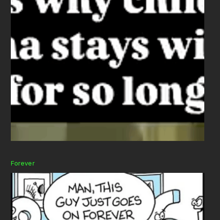
Forever