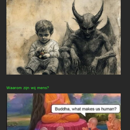
Waarom zijn wij mens?