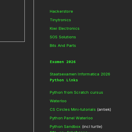
Hackerstore
Tinytronics
Kiwi Electronics
SOS Solutions
Bits And Parts
Examen 2026
Staatsexamen Informatica 2026
Python Links
Python from Scratch cursus
Waterloo
CS Circles Mini-tutorials
(antiek)
Python Panel Waterloo
Python Sandbox
(incl turtle)