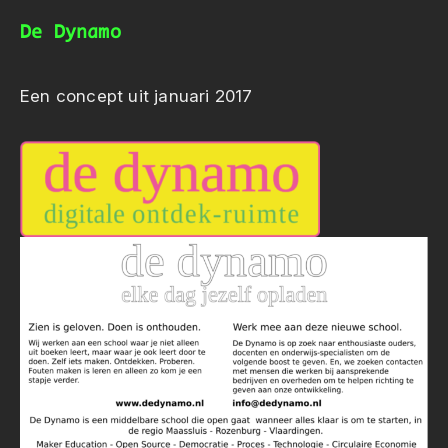
De Dynamo
Een concept uit januari 2017