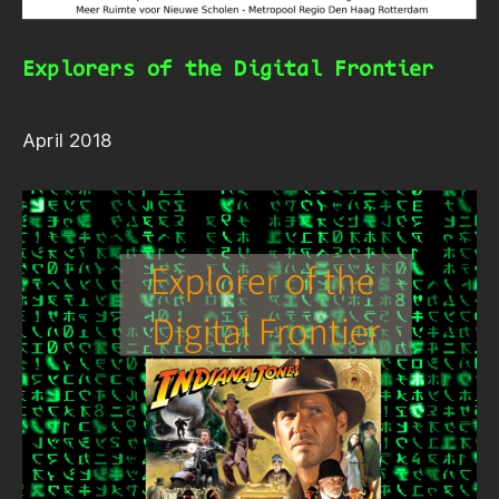
Explorers of the Digital Frontier
April 2018