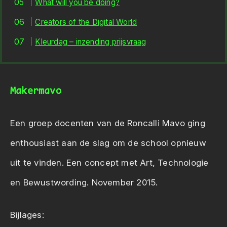
What will you be doing?
Creators of the Digital World
Kleurdag – inzending prijsvraag
Makermavo
Een groep docenten van de Roncalli Mavo ging
enthousiast aan de slag om de school opnieuw
uit te vinden. Een concept met Art, Technologie
en Bewustwording. November 2015.
Bijlages: