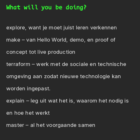
What will you be doing?
explore, want je moet juist leren verkennen
make – van Hello World, demo, en proof of
concept tot live production
terraform – werk met de sociale en technische
omgeving aan zodat nieuwe technologie kan
worden ingepast.
explain – leg uit wat het is, waarom het nodig is
en hoe het werkt
master – al het voorgaande samen