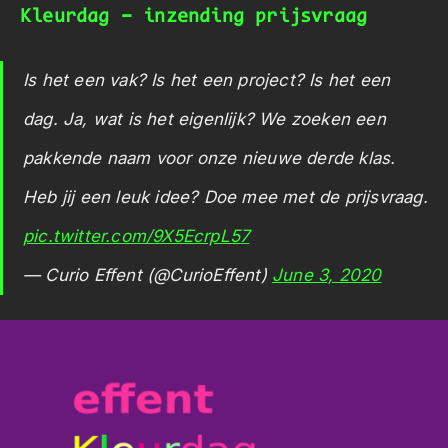
Kleurdag – inzending prijsvraag
Is het een vak? Is het een project? Is het een
dag. Ja, wat is het eigenlijk? We zoeken een
pakkende naam voor onze nieuwe derde klas.
Heb jij een leuk idee? Doe mee met de prijsvraag.
pic.twitter.com/9X5EcrpL57
— Curio Effent (@CurioEffent)
June 3, 2020