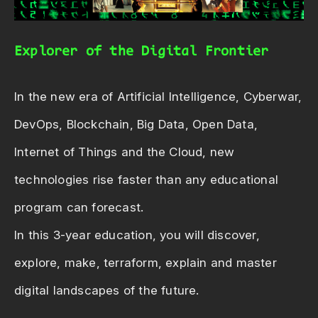
Explorer of the Digital Frontier
In the new era of Artificial Intelligence, Cyberwar,
DevOps, Blockchain, Big Data, Open Data,
Internet of Things and the Cloud, new
technologies rise faster than any educational
program can forecast.
In this 3-year education, you will discover,
explore, make, terraform, explain and master
digital landscapes of the future.