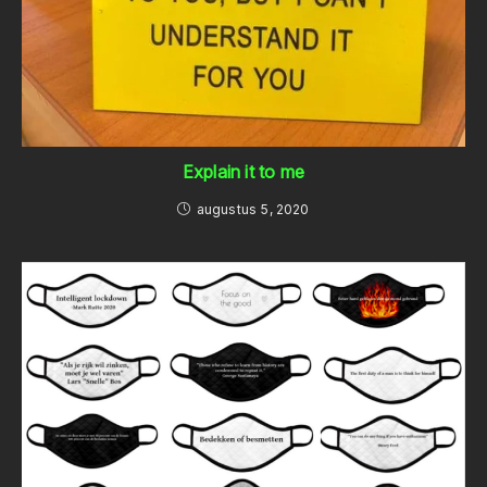
Explain it to me
augustus 5, 2020