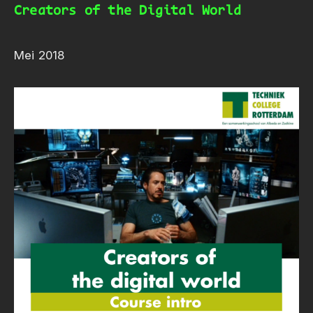
Creators of the Digital World
Mei 2018