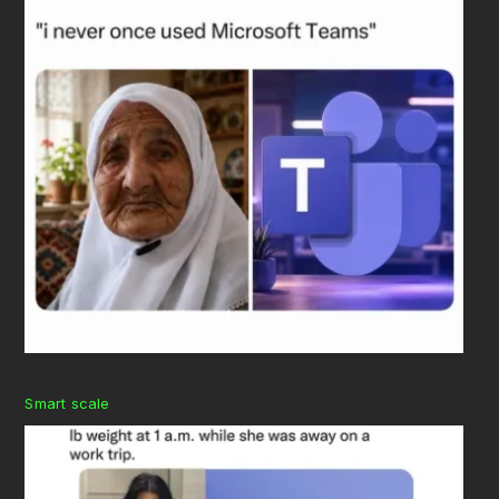
Smart scale