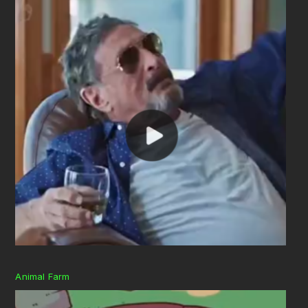
Animal Farm