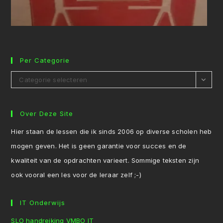
Per Categorie
Per
Categorie selecteren
Categorie
Over Deze Site
Hier staan de lessen die ik sinds 2006 op diverse scholen heb
mogen geven. Het is geen garantie voor succes en de
kwaliteit van de opdrachten varieert. Sommige teksten zijn
ook vooral een les voor de leraar zelf ;-)
IT Onderwijs
SLO handreiking VMBO IT