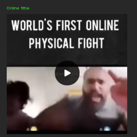
Online fittie