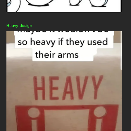
Heavy design