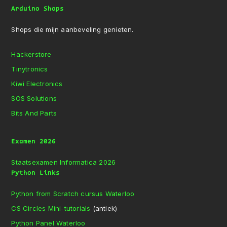
Arduino Shops
Shops die mijn aanbeveling genieten.
Hackerstore
Tinytronics
Kiwi Electronics
SOS Solutions
Bits And Parts
Examen 2026
Staatsexamen Informatica 2026
Python Links
Python from Scratch cursus Waterloo
CS Circles Mini-tutorials
(antiek)
Python Panel Waterloo