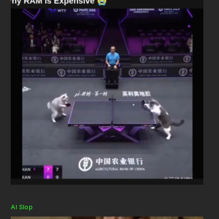
AI Slop