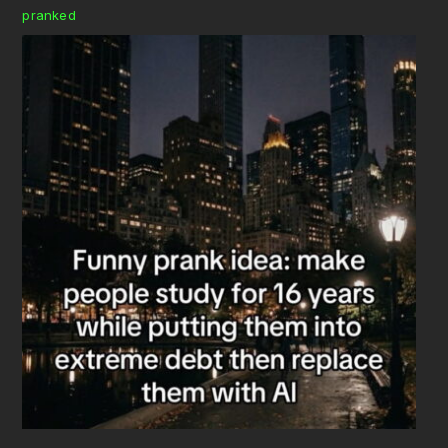
pranked