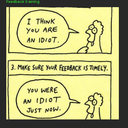
Feedback training