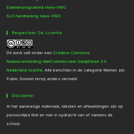
Examenprogramma Havo-VWO
SLO handreiking Havo-VWO
Respecteer De Licentie
Dit werk valt onder een
Creative Commons
Naamsvermelding-NietCommercieel-GelijkDelen 3.0
Nederland-licentie
. Alle berichten in de categorie Memes zijn
Public Domain tenzij anders vermeld.
Disclaimer
Al het aanwezige materiaal, teksten en afbeeldingen zijn op
persoonlijke titel en niet in opdracht van of namens de
school.