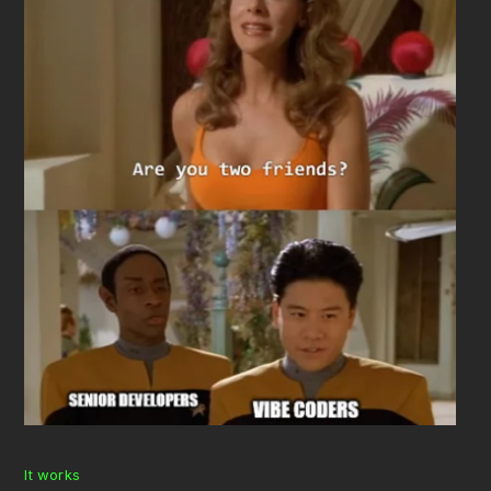
It works