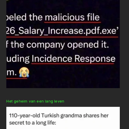
Het geheim van een lang leven