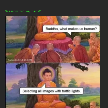
Waarom zijn wij mens?