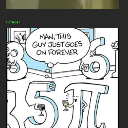
Forever