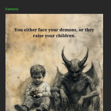
Demons