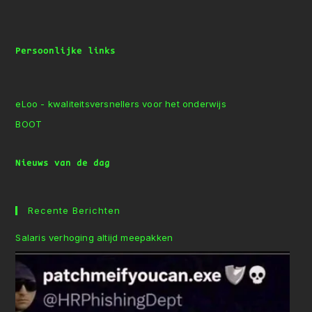
Persoonlijke links
eLoo - kwaliteitsversnellers voor het onderwijs
BOOT
Nieuws van de dag
Recente Berichten
Salaris verhoging altijd meepakken