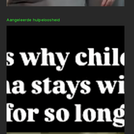
Aangeleerde hulpeloosheid