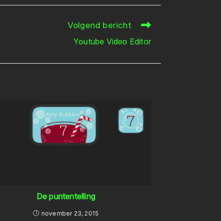
Volgend bericht
Youtube Video Editor
De puntentelling
november 23, 2015