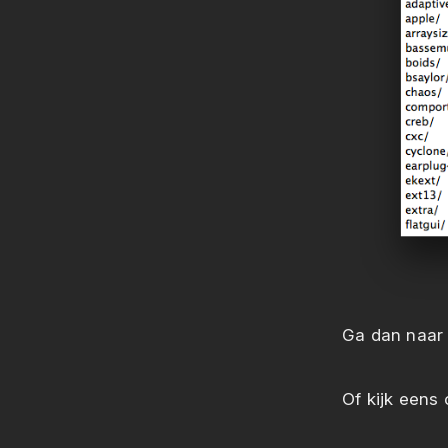
Ga dan naar 
Of kijk eens