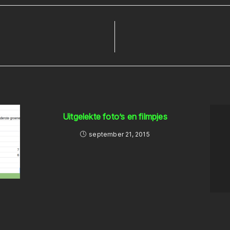
Uitgelekte foto’s en filmpjes
september 21, 2015