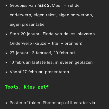
Groepjes van
max 2.
Meer = zelfde
onderwerp, eigen tekst, eigen ontwerpen,
eigen presentatie
Start 20 januari. Einde van de les inleveren
Onderwerp (keuze + titel + bronnen)
27 januari, 3 februari, 10 februari.
10 februari laatste les, inleveren geblazen
Vanaf 17 februari presenteren
Tools. Kies zelf
Poster of folder: Photoshop of Ilustrator via