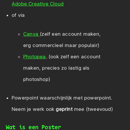
Adobe Creative Cloud
of via
Canva
(zelf een account maken,
erg commercieel maar populair)
Photopea
. (ook zelf een account
maken, precies zo lastig als
photoshop)
Powerpoint waarschijnlijk met powerpoint.
Neem je werk ook
geprint
mee (tweevoud)
Wat is een Poster