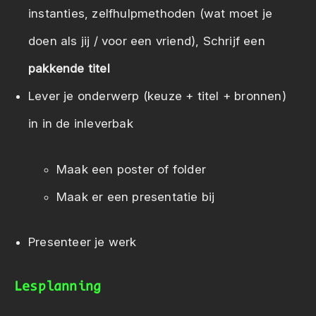
instanties, zelfhulpmethoden (wat moet je
doen als jij / voor een vriend), Schrijf een
pakkende titel
Lever je onderwerp (keuze + titel + bronnen)
in in de inleverbak
Maak een poster of folder
Maak er een presentatie bij
Presenteer je werk
Lesplanning