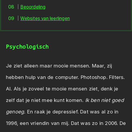
Beoordeling
Websites van leerlingen
Psychologisch
Je ziet alleen maar mooie mensen. Maar, zij
hebben hulp van de computer. Photoshop. Filters.
AI. Als je zoveel te mooie mensen ziet, denk je
zelf dat je niet mee kunt komen.
Ik ben niet goed
genoeg.
En raak je depressief. Dat was al zo in
1996, een vriendin van mij. Dat was zo in 2006. De