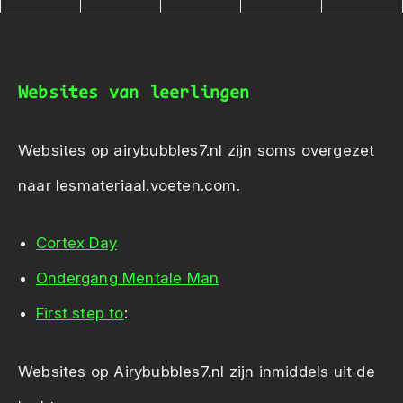
Websites van leerlingen
Websites op airybubbles7.nl zijn soms overgezet
naar lesmateriaal.voeten.com.
Cortex Day
Ondergang Mentale Man
First step to
:
Websites op Airybubbles7.nl zijn inmiddels uit de