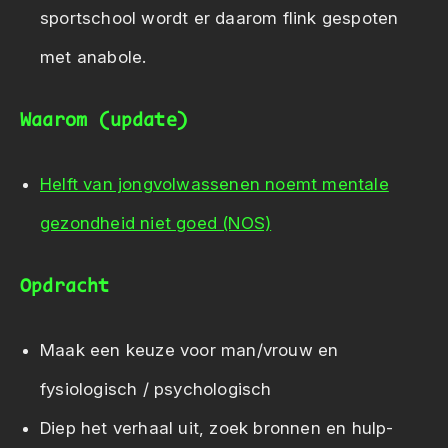
sportschool wordt er daarom flink gespoten
met anabole.
Waarom (update)
Helft van jongvolwassenen noemt mentale
gezondheid niet goed (NOS)
Opdracht
Maak een keuze voor man/vrouw en
fysiologisch / psychologisch
Diep het verhaal uit, zoek bronnen en hulp-