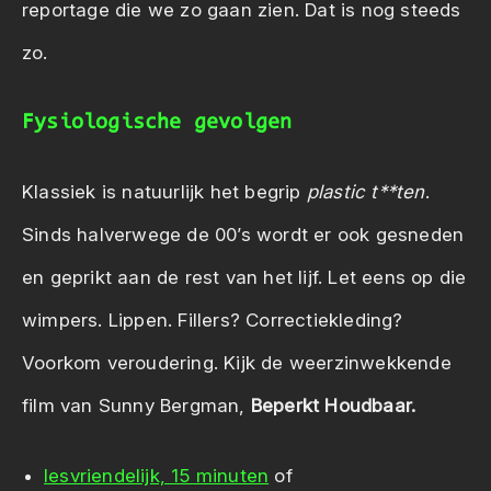
reportage die we zo gaan zien. Dat is nog steeds
zo.
Fysiologische gevolgen
Klassiek is natuurlijk het begrip
plastic t**ten
.
Sinds halverwege de 00’s wordt er ook gesneden
en geprikt aan de rest van het lijf. Let eens op die
wimpers. Lippen. Fillers? Correctiekleding?
Voorkom veroudering. Kijk de weerzinwekkende
film van Sunny Bergman,
Beperkt Houdbaar.
lesvriendelijk, 15 minuten
of