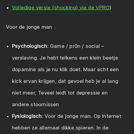
Volledige versie (shocking) via de VPRO
)
Voor de jonge man
Psychologisch
: Game / pr0n / social –
verslaving. Je hebt telkens een klein beetje
dopamine als je nu klik doet. Maar echt een
kick ervan krijgen, dat gevoel heb je al lang
niet meer, Teveel leidt tot depressie en
andere stoornissen
Fysiologisch
: Voor de jonge man. Op Internet
hebben ze allemaal dikke spieren. In de