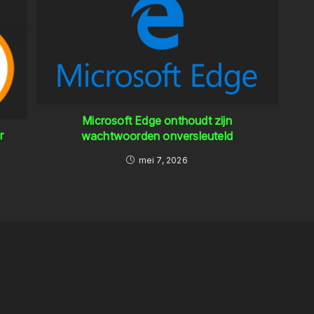
Microsoft Edge onthoudt zijn
r
wachtwoorden onversleuteld
mei 7, 2026