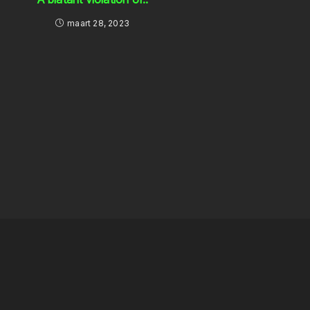
maart 28, 2023