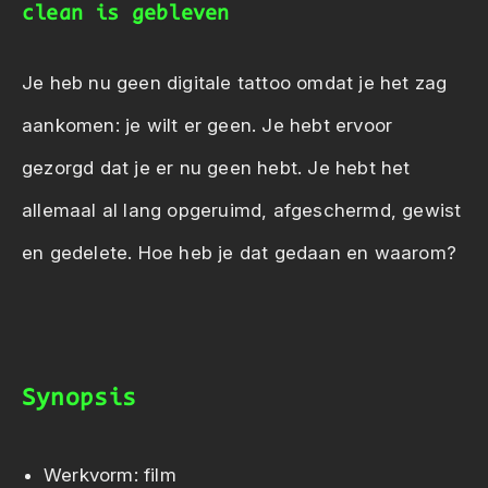
clean is gebleven
Je heb nu geen digitale tattoo omdat je het zag
aankomen: je wilt er geen. Je hebt ervoor
gezorgd dat je er nu geen hebt. Je hebt het
allemaal al lang opgeruimd, afgeschermd, gewist
en gedelete. Hoe heb je dat gedaan en waarom?
Synopsis
Werkvorm: film