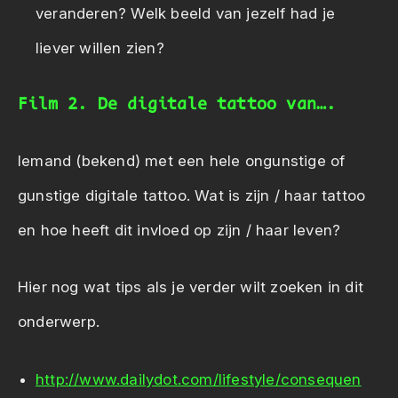
veranderen? Welk beeld van jezelf had je
liever willen zien?
Film 2. De digitale tattoo van….
Iemand (bekend) met een hele ongunstige of
gunstige digitale tattoo. Wat is zijn / haar tattoo
en hoe heeft dit invloed op zijn / haar leven?
Hier nog wat tips als je verder wilt zoeken in dit
onderwerp.
http://www.dailydot.com/lifestyle/consequen