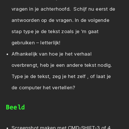
vragen in je achterhoofd. Schijf nu eerst de
antwoorden op de vragen. In de volgende
stap type je de tekst zoals je ‘m gaat
gebruiken – letterlijk!
Afhankelijk van hoe je het verhaal
overbrengt, heb je een andere tekst nodig.
Type je de tekst, zeg je het zelf , of laat je
de computer het vertellen?
Beeld
Screenshot maken met CMD-SHIFT-3 of 4.