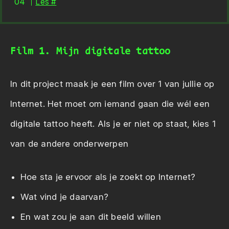
Les #
Film 1. Mijn digitale tattoo
In dit project maak je een film over 1 van jullie op
Internet. Het moet om iemand gaan die wél een
digitale tattoo heeft. Als je er niet op staat, kies 1
van de andere onderwerpen
Hoe sta je ervoor als je zoekt op Internet?
Wat vind je daarvan?
En wat zou je aan dit beeld willen