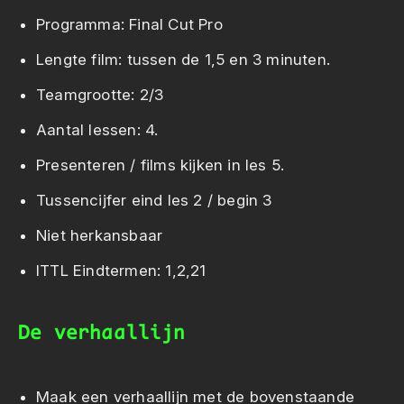
Programma: Final Cut Pro
Lengte film: tussen de 1,5 en 3 minuten.
Teamgrootte: 2/3
Aantal lessen: 4.
Presenteren / films kijken in les 5.
Tussencijfer eind les 2 / begin 3
Niet herkansbaar
ITTL Eindtermen: 1,2,21
De verhaallijn
Maak een verhaallijn met de bovenstaande