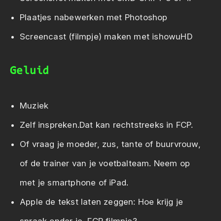
Plaatjes nabewerken met Photoshop
Screencast (filmpje) maken met ishowuHD
Geluid
Muziek
Zelf inspreken.Dat kan rechtstreeks in FCP.
Of vraag je moeder, zus, tante of buurvrouw,
of de trainer van je voetbalteam. Neem op
met je smartphone of iPad.
Apple de tekst laten zeggen: Hoe krijg je