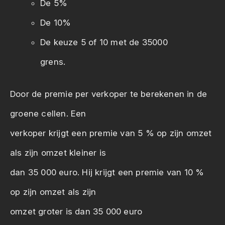
De 5%
De 10%
De keuze 5 of 10 met de 35000
grens.
Door de premie per verkoper te berekenen in de
groene cellen. Een
verkoper krijgt een premie van 5 % op zijn omzet
als zijn omzet kleiner is
dan 35 000 euro. Hij krijgt een premie van 10 %
op zijn omzet als zijn
omzet groter is dan 35 000 euro