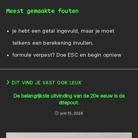
Meest gemaakte fouten
je hebt een getal ingevuld, maar je moet
telkens een berekening invullen.
formule verpest? Doe ESC en begin opniew
DIT VIND JE VAST OOK LEUK
De belangrijkste uitvinding van de 20e eeuw is de
driepoot.
juni 15, 2026