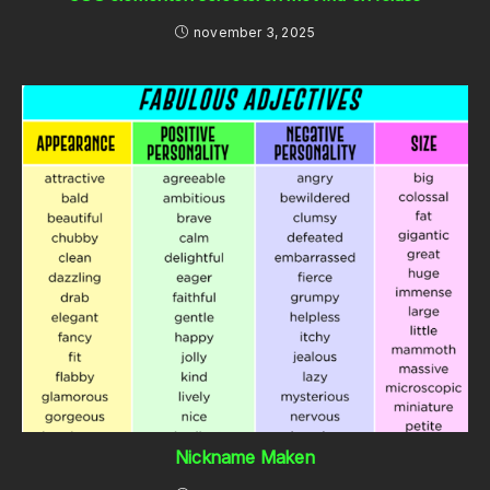
november 3, 2025
Nickname Maken