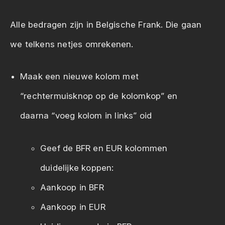
Alle bedragen zijn in Belgische Frank. Die gaan
we telkens netjes omrekenen.
Maak een nieuwe kolom met
“rechtermuisknop op de kolomkop” en
daarna “voeg kolom in links” oid
Geef de BFR en EUR kolommen
duidelijke koppen:
Aankoop in BFR
Aankoop in EUR