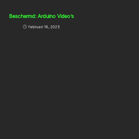
Beschermd: Arduino Video’s
februari 16, 2025