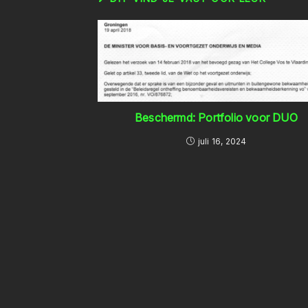
Beschermd: Portfolio voor DUO
juli 16, 2024