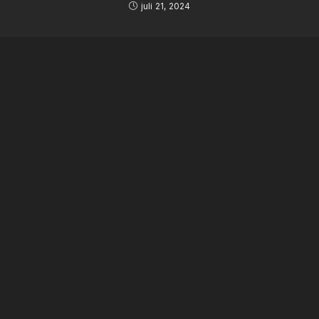
juli 21, 2024